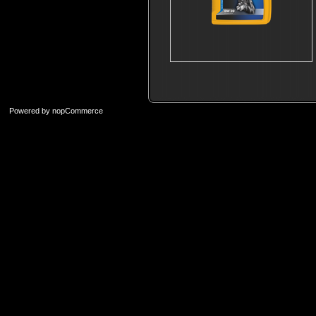
Powered by
nopCommerce