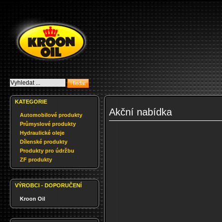
KATEGORIE
Akční nabídka
Automobilové produkty
Průmyslové produkty
Hydraulické oleje
Dílenské produkty
Produkty pro údržbu
ZF produkty
VÝROBCI - DOPORUČENÍ
Kroon Oil