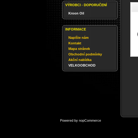
VÝROBCI - DOPORUČENÍ
Kroon Oil
INFORMACE
Napište nám
Kontakt
Mapa stránek
Obchodní podmínky
Akční nabídka
VELKOOBCHOD
Powered by
nopCommerce