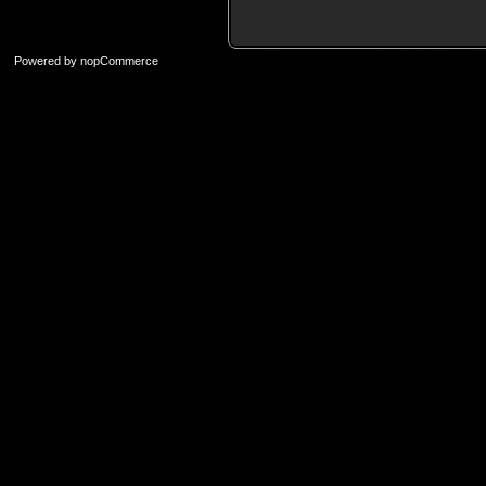
Powered by
nopCommerce