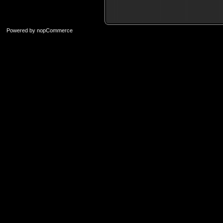
Powered by
nopCommerce