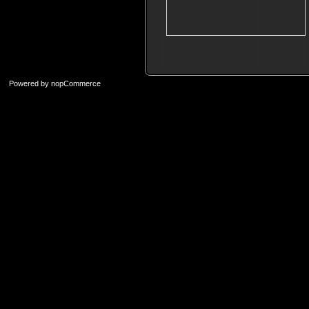
Powered by
nopCommerce