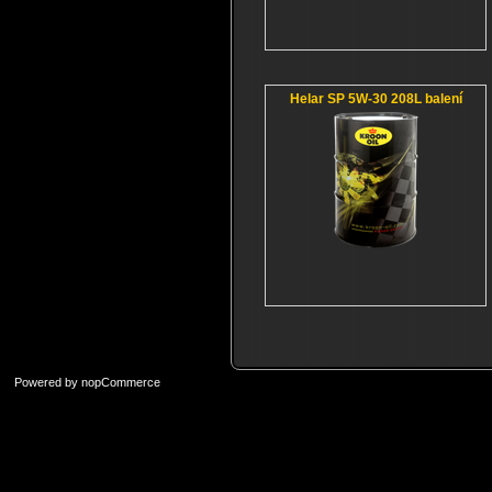
Helar SP 5W-30 208L balení
Powered by
nopCommerce