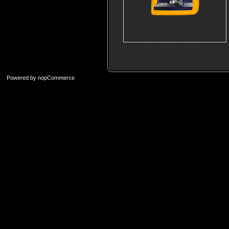
Powered by
nopCommerce