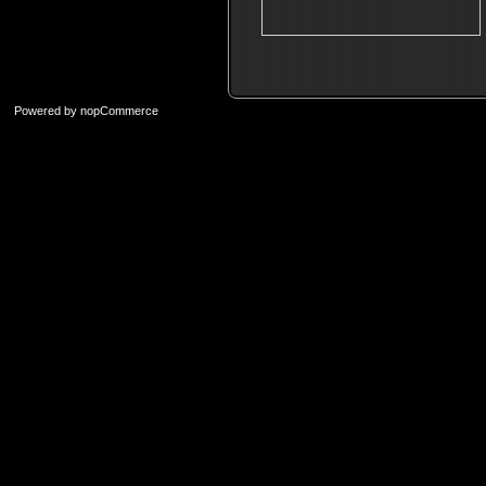
Powered by
nopCommerce