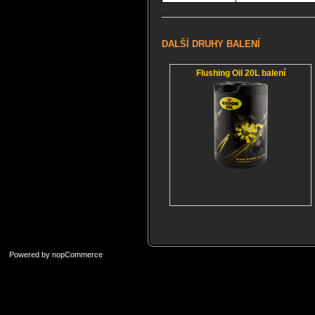
DALŠÍ DRUHY BALENÍ
Flushing Oil 20L balení
Powered by
nopCommerce