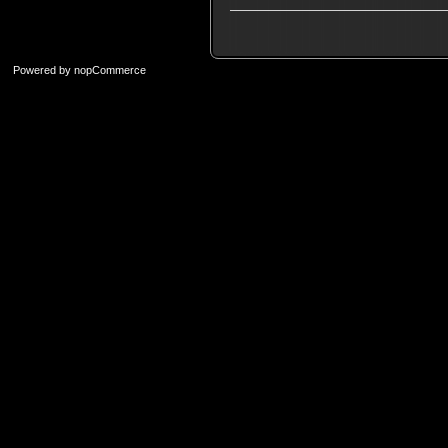
Powered by
nopCommerce