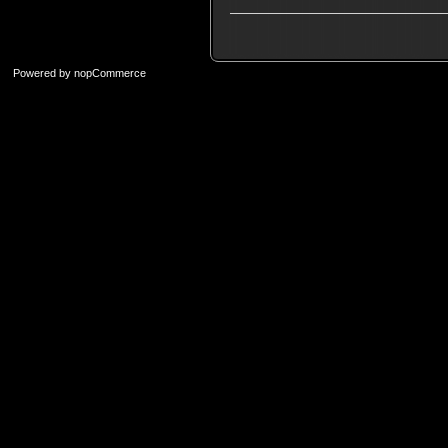
Powered by
nopCommerce