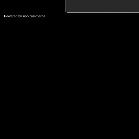
Powered by
nopCommerce