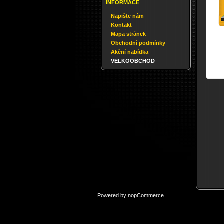
INFORMACE
Napište nám
Kontakt
Mapa stránek
Obchodní podmínky
Akční nabídka
VELKOOBCHOD
Powered by
nopCommerce