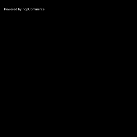
Powered by
nopCommerce